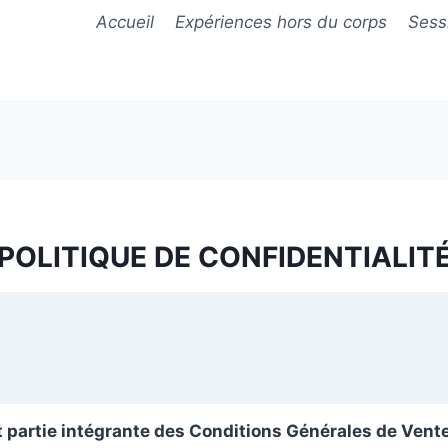
Accueil
Expériences hors du corps
Sessi
POLITIQUE DE CONFIDENTIALIT
t partie intégrante des Conditions Générales de Vente 