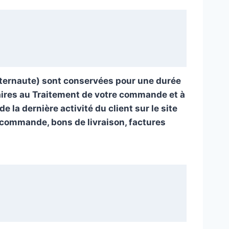
nternaute) sont conservées pour une durée
aires au Traitement de votre commande et à
 la dernière activité du client sur le site
e commande, bons de livraison, factures