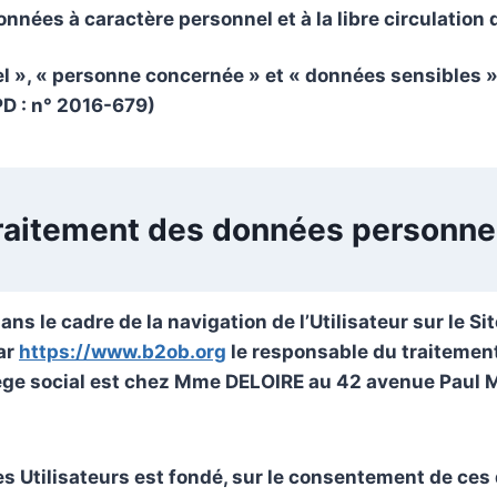
nnées à caractère personnel et à la libre circulation
 », « personne concernée » et « données sensibles » 
PD : n° 2016-679)
traitement des données personne
s le cadre de la navigation de l’Utilisateur sur le Si
par
https://www.b2ob.org
le responsable du traitemen
ège social est chez Mme DELOIRE au 42 avenue Paul 
 Utilisateurs est fondé, sur le consentement de ces 