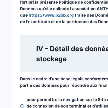
fortiori la présente Politique de confidenti
Données qu’elle collecte l’association ANT
que
https://www.b2ob.org
traite des Donn
de l’exactitude et de la pertinence des Don
IV – Détail des donnée
stockage
Dans le cadre d’une base légale conformém
partie des données pour répondre aux finali
pour permettre la navigation sur le Site 
de connexion de son terminal et d’utilis