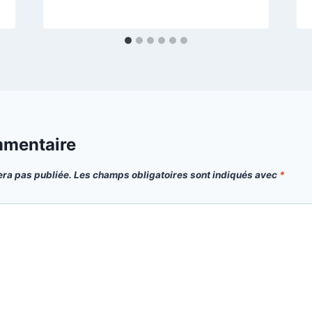
mmentaire
era pas publiée.
Les champs obligatoires sont indiqués avec
*