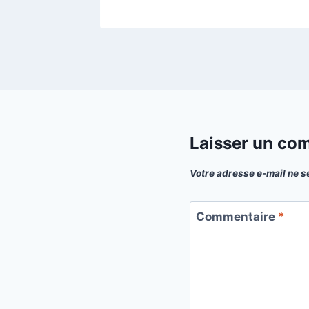
Laisser un co
Votre adresse e-mail ne s
Commentaire
*