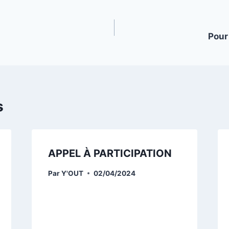
Pour 
s
APPEL À PARTICIPATION
Par
Y'OUT
02/04/2024