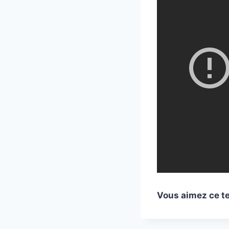
Vous aimez ce te