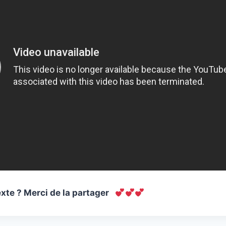
xte ? Merci de la partager