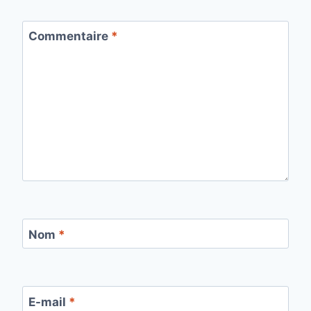
Commentaire
*
Nom
*
E-mail
*