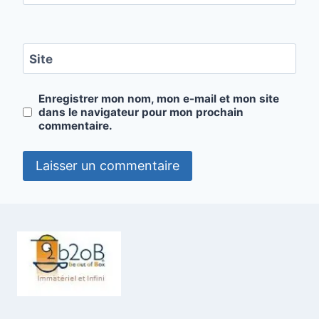
Site
Enregistrer mon nom, mon e-mail et mon site
dans le navigateur pour mon prochain
commentaire.