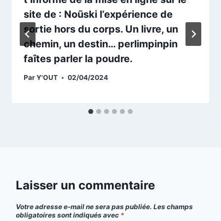
site de : Noũski l’expérience de
sortie hors du corps. Un livre, un
chemin, un destin… perlimpinpin
faîtes parler la poudre.
Par
Y'OUT
02/04/2024
Laisser un commentaire
Votre adresse e-mail ne sera pas publiée.
Les champs
obligatoires sont indiqués avec
*