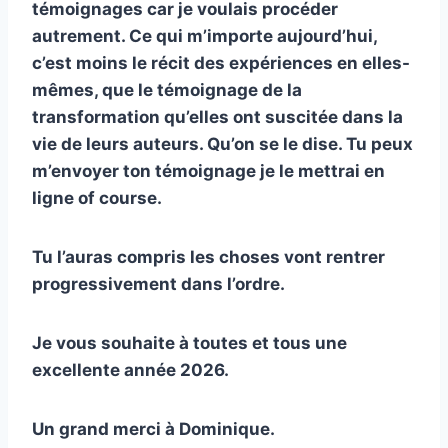
témoignages car je voulais procéder
autrement. Ce qui m’importe aujourd’hui,
c’est moins le récit des expériences en elles-
mêmes, que le témoignage de la
transformation qu’elles ont suscitée dans la
vie de leurs auteurs. Qu’on se le dise. Tu peux
m’envoyer ton témoignage je le mettrai en
ligne of course.
Tu l’auras compris les choses vont rentrer
progressivement dans l’ordre.
Je vous souhaite à toutes et tous une
excellente année 2026.
Un grand merci à Dominique.