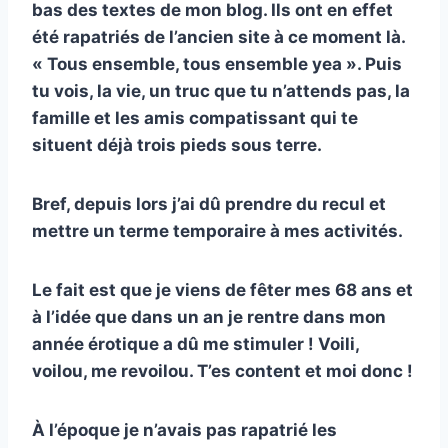
bas des textes de mon blog. Ils ont en effet
été rapatriés de l’ancien site à ce moment là.
« Tous ensemble, tous ensemble yea ». Puis
tu vois, la vie, un truc que tu n’attends pas, la
famille et les amis compatissant qui te
situent déjà trois pieds sous terre.
Bref, depuis lors j’ai dû prendre du recul et
mettre un terme temporaire à mes activités.
Le fait est que je viens de fêter mes 68 ans et
à l’idée que dans un an je rentre dans mon
année érotique a dû me stimuler ! Voili,
voilou, me revoilou. T’es content et moi donc !
À l’époque je n’avais pas rapatrié les