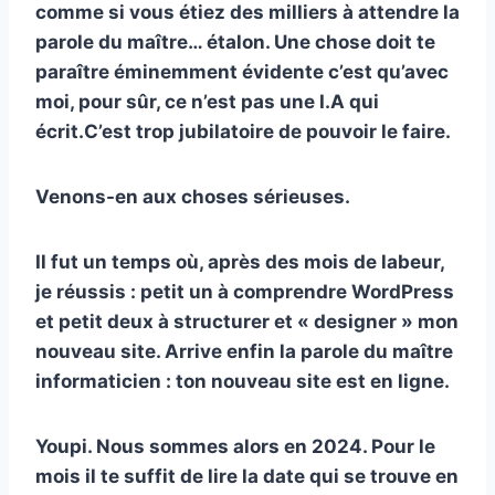
comme si vous étiez des milliers à attendre la
parole du maître… étalon. Une chose doit te
paraître éminemment évidente c’est qu’avec
moi, pour sûr, ce n’est pas une I.A qui
écrit.C’est trop jubilatoire de pouvoir le faire.
Venons-en aux choses sérieuses.
Il fut un temps où, après des mois de labeur,
je réussis : petit un à comprendre WordPress
et petit deux à structurer et « designer » mon
nouveau site. Arrive enfin la parole du maître
informaticien : ton nouveau site est en ligne.
Youpi. Nous sommes alors en 2024. Pour le
mois il te suffit de lire la date qui se trouve en